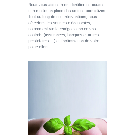
Nous vous aidons à en identifier les causes
et à mettre en place des actions correctives.
Tout au long de nos interventions, nous
détectons les sources d’économies,
notamment via la renégociation de vos
contrats (assurances, banques et autres
prestataires …) et l’optimisation de votre
poste client.