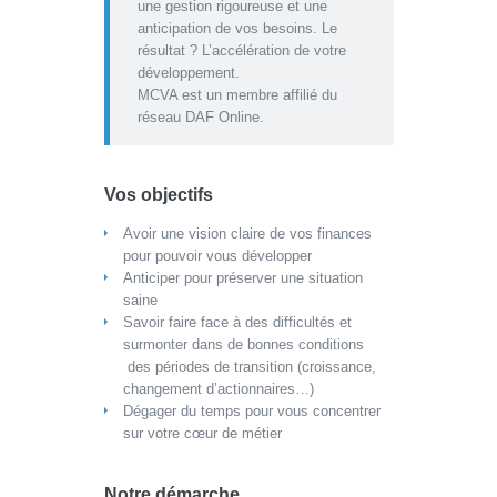
une gestion rigoureuse et une
anticipation de vos besoins. Le
résultat ? L’accélération de votre
développement.
MCVA est un membre affilié du
réseau DAF Online.
Vos objectifs
Avoir une vision claire de vos finances
pour pouvoir vous développer
Anticiper pour préserver une situation
saine
Savoir faire face à des difficultés et
surmonter dans de bonnes conditions
des périodes de transition (croissance,
changement d’actionnaires…)
Dégager du temps pour vous concentrer
sur votre cœur de métier
Notre démarche