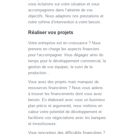
vous éclairons sur votre situation et vous
accompagnons dans l’atteinte de vos
objectifs. Nous adaptons nos prestations et
notre rythme d’intervention à votre besoin.
Réaliser vos projets
Votre entreprise est en croissance ? Nous
prenons en charge les aspects financiers
pour l’accompagner. Vous dégagez ainsi du
temps pour le développement commercial, la
gestion de vos équipes, le suivi de la
production…
Vous avez des projets mais manquez de
ressources financières ? Nous vous aidons
à trouver les financements dont vous avez
besoin. En élaborant avec vous un business
plan précis et argumenté, nous mettons en
valeur votre potentiel de développement et
facilitons vos négociations avec les banques
et investisseurs.
Vous rencontrez des difficultés financières ?