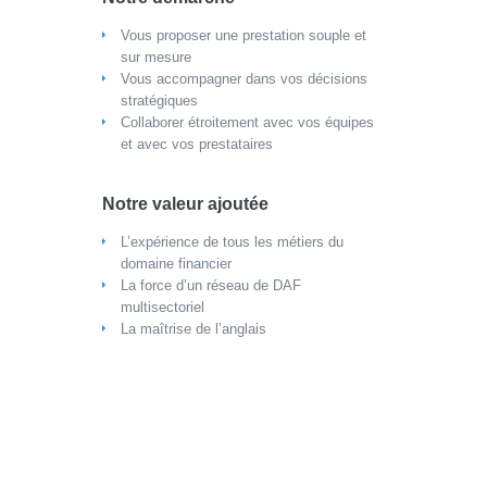
Vous proposer une prestation souple et
sur mesure
Vous accompagner dans vos décisions
stratégiques
Collaborer étroitement avec vos équipes
et avec vos prestataires
Notre valeur ajoutée
L’expérience de tous les métiers du
domaine financier
La force d’un réseau de DAF
multisectoriel
La maîtrise de l’anglais