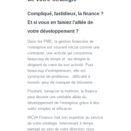
Compliqué, fastidieux, la finance ?
Et si vous en faisiez l’alliée de
votre développement ?
Dans les PME, la gestion financière de
l’entreprise est souvent vécue comme une
contrainte, une activité qui consomme
beaucoup de temps et qui éloigne le
dirigeant du cœur de son activité. Pour
beaucoup d’entrepreneurs, elle est
synonyme de problèmes : difficulté à
investir, peur de manquer de trésorerie…
Pourtant, lorsqu’on la maîtrise, la finance
peut devenir une véritable alliée du
développement de l’entreprise grâce à des
outils simples et efficaces.
MCVA Finance met son expertise au service
de votre stratégie. Intervenant à temps
partagé au sein de votre direction, nous