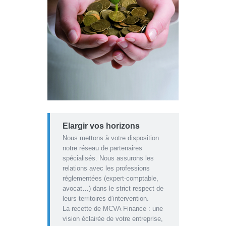
Elargir vos horizons
Nous mettons à votre disposition
notre réseau de partenaires
spécialisés. Nous assurons les
relations avec les professions
réglementées (expert-comptable,
avocat…) dans le strict respect de
leurs territoires d’intervention.
La recette de MCVA Finance : une
vision éclairée de votre entreprise,